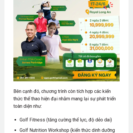
Bên cạnh đó, chương trình còn tích hợp các kiến
thức thể thao hiện đại nhằm mang lại sự phát triển
toàn diện như:
Golf Fitness (tăng cường thể lực, độ dẻo dai)
Golf Nutrition Workshop (kiến thức dinh dưỡng