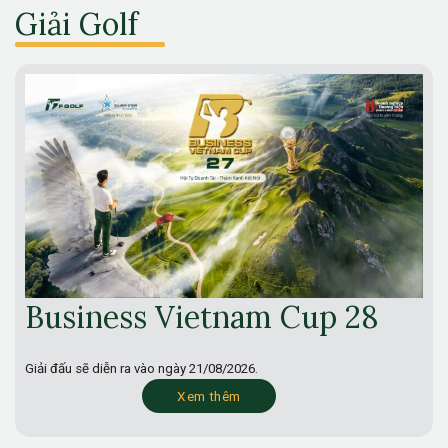
Giải Golf
Business Vietnam Cup 28
Giải đấu sẽ diễn ra vào ngày
21/08/2026.
Xem thêm