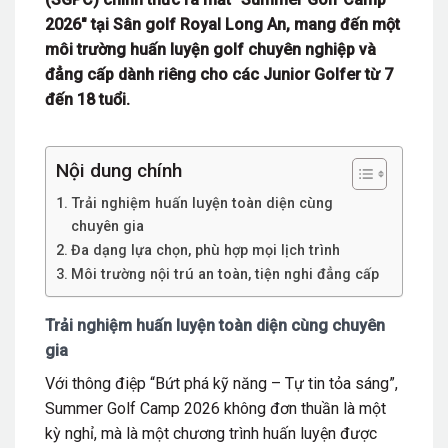
2026" tại Sân golf Royal Long An, mang đến một
môi trường huấn luyện golf chuyên nghiệp và
đẳng cấp dành riêng cho các Junior Golfer từ 7
đến 18 tuổi.
Nội dung chính
Trải nghiệm huấn luyện toàn diện cùng
chuyên gia
Đa dạng lựa chọn, phù hợp mọi lịch trình
Môi trường nội trú an toàn, tiện nghi đẳng cấp
Trải nghiệm huấn luyện toàn diện cùng chuyên
gia
Với thông điệp “Bứt phá kỹ năng – Tự tin tỏa sáng”,
Summer Golf Camp 2026 không đơn thuần là một
kỳ nghỉ, mà là một chương trình huấn luyện được