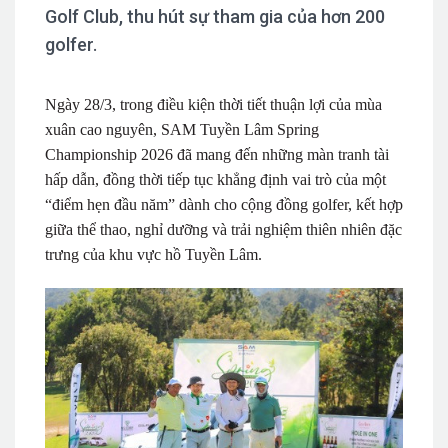
Golf Club, thu hút sự tham gia của hơn 200
golfer.
Ngày 28/3, trong điều kiện thời tiết thuận lợi của mùa
xuân cao nguyên, SAM Tuyền Lâm Spring
Championship 2026 đã mang đến những màn tranh tài
hấp dẫn, đồng thời tiếp tục khẳng định vai trò của một
“điểm hẹn đầu năm” dành cho cộng đồng golfer, kết hợp
giữa thể thao, nghỉ dưỡng và trải nghiệm thiên nhiên đặc
trưng của khu vực hồ Tuyền Lâm.