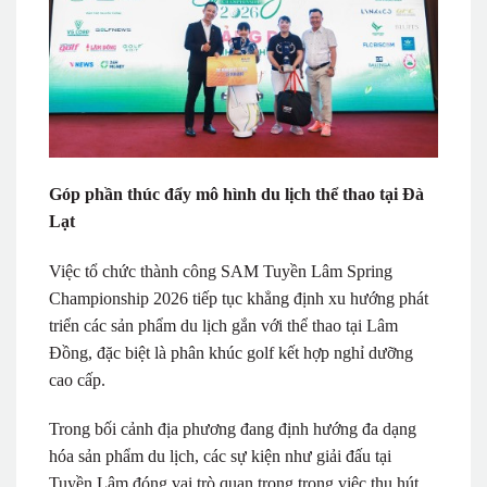
Góp phần thúc đẩy mô hình du lịch thể thao tại Đà
Lạt
Việc tổ chức thành công SAM Tuyền Lâm Spring
Championship 2026 tiếp tục khẳng định xu hướng phát
triển các sản phẩm du lịch gắn với thể thao tại Lâm
Đồng, đặc biệt là phân khúc golf kết hợp nghỉ dưỡng
cao cấp.
Trong bối cảnh địa phương đang định hướng đa dạng
hóa sản phẩm du lịch, các sự kiện như giải đấu tại
Tuyền Lâm đóng vai trò quan trọng trong việc thu hút