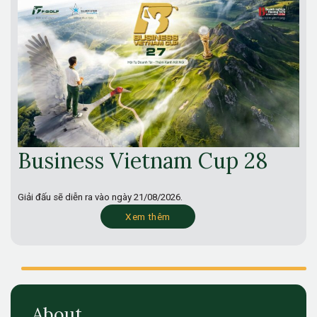
Business Vietnam Cup 28
Giải đấu sẽ diễn ra vào ngày
21/08/2026.
Xem thêm
About