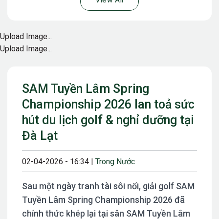
View All
Upload Image...
Upload Image...
SAM Tuyền Lâm Spring
Championship 2026 lan toả sức
hút du lịch golf & nghỉ dưỡng tại
Đà Lạt
02-04-2026 - 16:34 |
Trong Nước
Sau một ngày tranh tài sôi nổi, giải golf SAM
Tuyền Lâm Spring Championship 2026 đã
chính thức khép lại tại sân SAM Tuyền Lâm