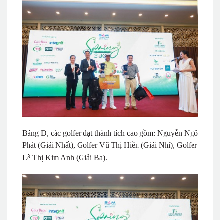
Bảng D, các golfer đạt thành tích cao gồm: Nguyễn Ngô
Phát (Giải Nhất), Golfer Vũ Thị Hiền (Giải Nhì), Golfer
Lê Thị Kim Anh (Giải Ba).