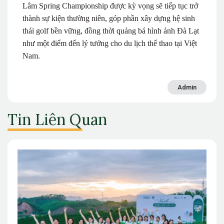
Lâm Spring Championship được kỳ vọng sẽ tiếp tục trở
thành sự kiện thường niên, góp phần xây dựng hệ sinh
thái golf bền vững, đồng thời quảng bá hình ảnh Đà Lạt
như một điểm đến lý tưởng cho du lịch thể thao tại Việt
Nam.
Admin
Tin Liên Quan