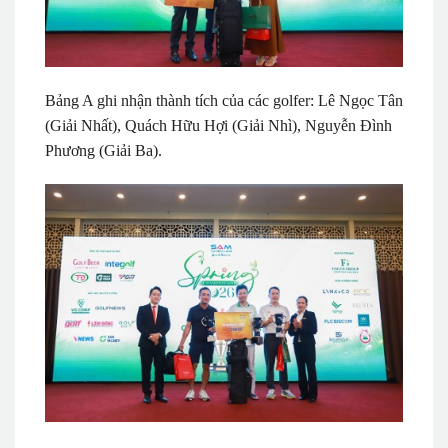
Bảng A ghi nhận thành tích của các golfer: Lê Ngọc Tân
(Giải Nhất), Quách Hữu Hợi (Giải Nhì), Nguyễn Đình
Phương (Giải Ba).