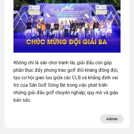
Không chỉ là sân chơi tranh tài, giải đấu còn góp
phần thúc đẩy phong trào golf đối kháng đồng đội,
tạo cơ hội giao lưu giữa các CLB và khẳng định vai
trò của Sân Golf Sông Bé trong việc phát triển
những giải đấu golf chuyên nghiệp, quy mô và giàu
bản sắc.
Admin