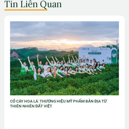
Tin Liên Quan
VIB ra mắt chương trình “VIB Swing – Mở khóa đặc quyền,
làm chủ thời cuộc” với ưu đãi Golf lên đến 10 triệu đồng