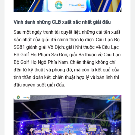
Vinh danh những CLB xuất sắc nhất giải đấu
Sau một ngày tranh tài quyết liệt, những cái tên xuất
sắc nhất của giải đã chính thức lộ diện: Câu Lạc Bộ
SG81 giành g
iải Vô Địch; giải Nhì thuộc về Câu Lạc
Bộ Golf Họ Phạm Sài Gòn; giải Ba thuộc về Câu Lạc
Bộ Golf Họ Ngô Phía Nam. Chiến thắng không chỉ
đến từ kỹ thuật và phong độ, mà còn là kết quả của
tinh thần đoàn kết, chiến thuật hợp lý và bản lĩnh thi
đấu xuyên suốt giải đấu.