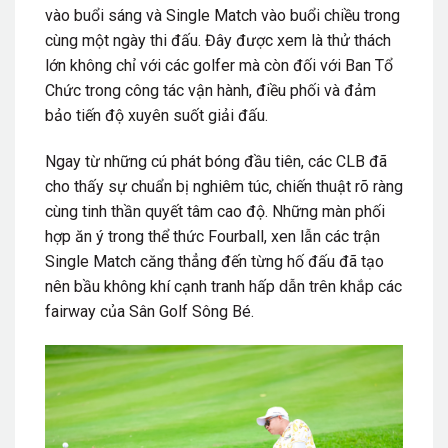
vào buổi sáng và Single Match vào buổi chiều trong
cùng một ngày thi đấu. Đây được xem là thử thách
lớn không chỉ với các golfer mà còn đối với Ban Tổ
Chức trong công tác vận hành, điều phối và đảm
bảo tiến độ xuyên suốt giải đấu.
Ngay từ những cú phát bóng đầu tiên, các CLB đã
cho thấy sự chuẩn bị nghiêm túc, chiến thuật rõ ràng
cùng tinh thần quyết tâm cao độ. Những màn phối
hợp ăn ý trong thể thức Fourball, xen lẫn các trận
Single Match căng thẳng đến từng hố đấu đã tạo
nên bầu không khí cạnh tranh hấp dẫn trên khắp các
fairway của Sân Golf Sông Bé.