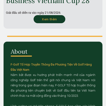
Business Vietnam Cup 28
Giải đấu sẽ diễn ra vào ngày
21/08/2026.
Xem thêm
About
F-Golf Tổ Hợp Truyền Thông Đa Phương Tiện Về Golf Hàng
Đầu Việt Nam
Nắm bắt được xu hướng phát triển mạnh mẽ của ngành
công nghiệp Golf trên thế giới nói chung và Việt Nam nói
riêng trong giai đoạn hiện nay, F-GOLF Tổ hợp truyền thông
đa phương tiện chuyên biệt về Golf đầu tiên tại Việt Nam
chính thức ra mắt cộng đồng vào tháng 10/2023.