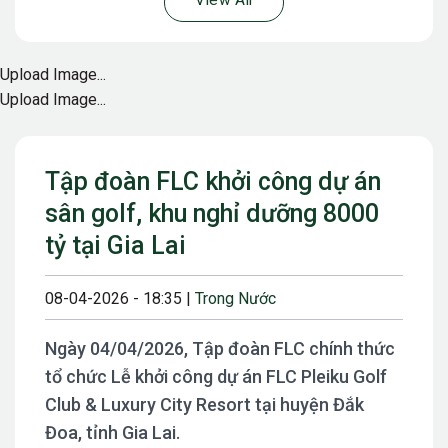
View All
Upload Image...
Upload Image...
Tập đoàn FLC khởi công dự án
sân golf, khu nghỉ dưỡng 8000
tỷ tại Gia Lai
08-04-2026 - 18:35 |
Trong Nước
Ngày 04/04/2026, Tập đoàn FLC chính thức
tổ chức Lễ khởi công dự án FLC Pleiku Golf
Club & Luxury City Resort tại huyện Đắk
Đoa, tỉnh Gia Lai.