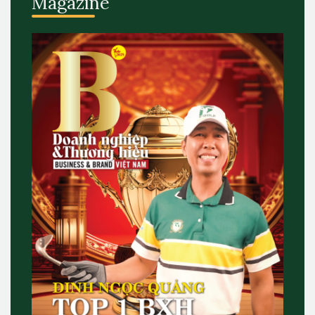
Magazine