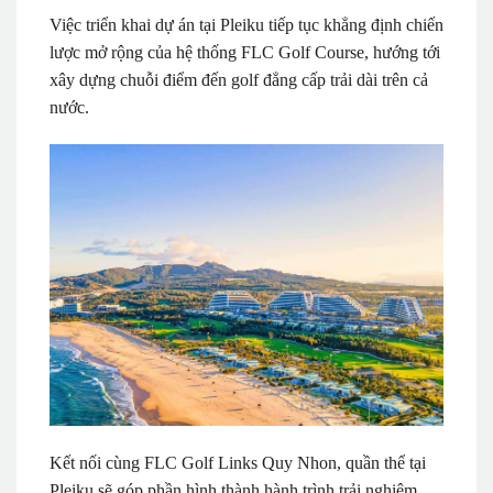
Việc triển khai dự án tại Pleiku tiếp tục khẳng định chiến
lược mở rộng của hệ thống FLC Golf Course, hướng tới
xây dựng chuỗi điểm đến golf đẳng cấp trải dài trên cả
nước.
Kết nối cùng FLC Golf Links Quy Nhon, quần thể tại
Pleiku sẽ góp phần hình thành hành trình trải nghiệm