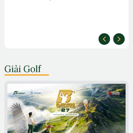
Giải Golf