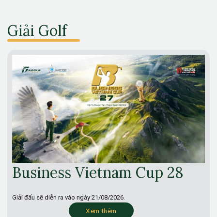
Giải Golf
Business Vietnam Cup 28
Giải đấu sẽ diễn ra vào ngày
21/08/2026.
Xem thêm