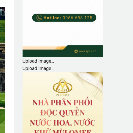
Upload Image...
Upload Image...