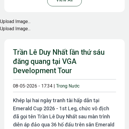
View All
Upload Image...
Upload Image...
Trần Lê Duy Nhất lần thứ sáu
đăng quang tại VGA
Development Tour
08-05-2026 - 17:34 |
Trong Nước
Khép lại hai ngày tranh tài hấp dẫn tại
Emerald Cup 2026 - 1st Leg, chức vô địch
đã gọi tên Trần Lê Duy Nhất sau màn trình
diễn áp đảo qua 36 hố đấu trên sân Emerald