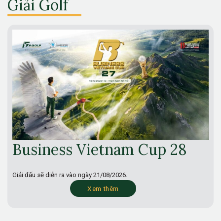
Giải Golf
Business Vietnam Cup 28
Giải đấu sẽ diễn ra vào ngày
21/08/2026.
Xem thêm