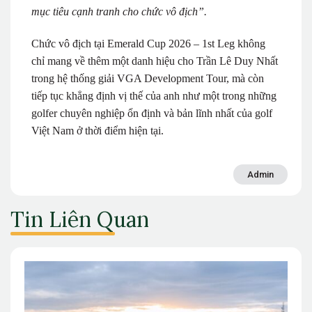
mục tiêu cạnh tranh cho chức vô địch”.
Chức vô địch tại Emerald Cup 2026 – 1st Leg không
chỉ mang về thêm một danh hiệu cho Trần Lê Duy Nhất
trong hệ thống giải VGA Development Tour, mà còn
tiếp tục khẳng định vị thế của anh như một trong những
golfer chuyên nghiệp ổn định và bản lĩnh nhất của golf
Việt Nam ở thời điểm hiện tại.
Admin
Tin Liên Quan