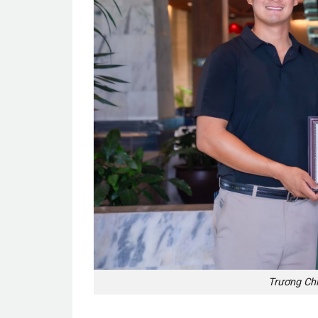
Trương Chí