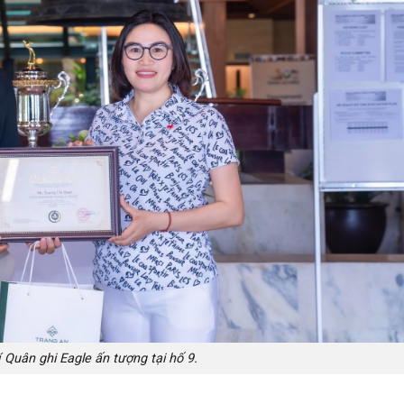
 Quân ghi Eagle ấn tượng tại hố 9.