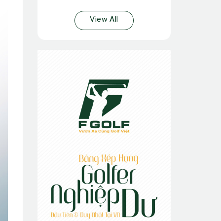
View All