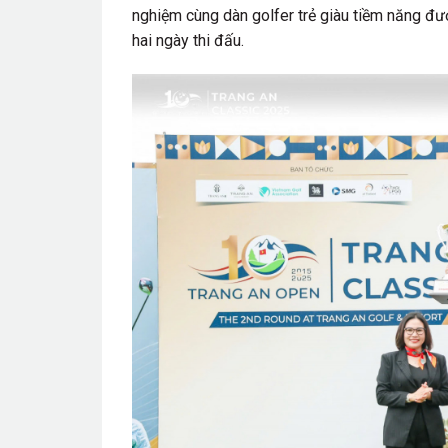
nghiệm cùng dàn golfer trẻ giàu tiềm năng đư
hai ngày thi đấu.