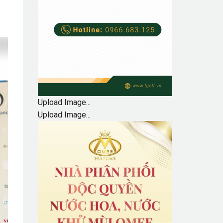
Upload Image...
Upload Image...