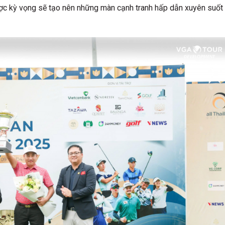
ợc kỳ vọng sẽ tạo nên những màn cạnh tranh hấp dẫn xuyên suốt