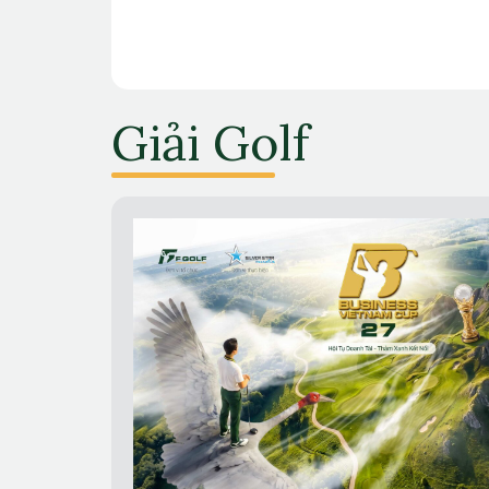
Giải Golf