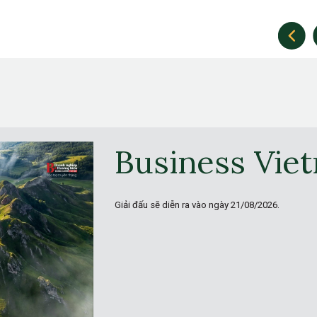
Business Vie
Giải đấu sẽ diễn ra vào ngày
21/08/2026.