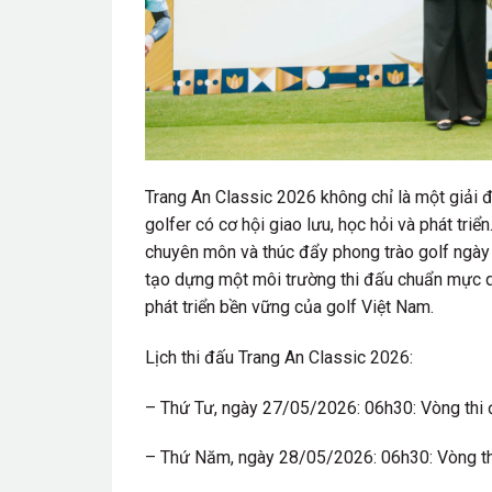
Trang An Classic 2026 không chỉ là một giải đấu
golfer có cơ hội giao lưu, học hỏi và phát triê
chuyên môn và thúc đẩy phong trào golf ngày
tạo dựng một môi trường thi đấu chuẩn mực qu
phát triển bền vững của golf Việt Nam.
Lịch thi đấu Trang An Classic 2026:
– Thứ Tư, ngày 27/05/2026: 06h30: Vòng thi đ
– Thứ Năm, ngày 28/05/2026: 06h30: Vòng thi đ