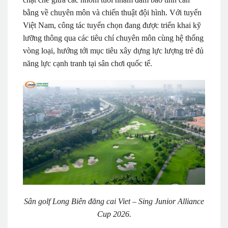
bằng về chuyên môn và chiến thuật đội hình. Với tuyển
Việt Nam, công tác tuyển chọn đang được triển khai kỹ
lưỡng thông qua các tiêu chí chuyên môn cùng hệ thống
vòng loại, hướng tới mục tiêu xây dựng lực lượng trẻ đủ
năng lực cạnh tranh tại sân chơi quốc tế.
Sân golf Long Biên đăng cai Viet – Sing Junior Alliance
Cup 2026.