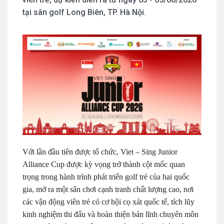
tại sân golf Long Biên, TP. Hà Nội.
Với lần đầu tiên được tổ chức, Viet – Sing Junior
Alliance Cup được kỳ vọng trở thành cột mốc quan
trọng trong hành trình phát triển golf trẻ của hai quốc
gia, mở ra một sân chơi cạnh tranh chất lượng cao, nơi
các vận động viên trẻ có cơ hội cọ xát quốc tế, tích lũy
kinh nghiệm thi đấu và hoàn thiện bản lĩnh chuyên môn