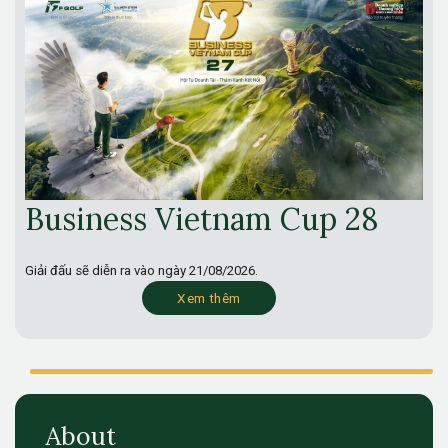
Business Vietnam Cup 28
Giải đấu sẽ diễn ra vào ngày
21/08/2026.
Xem thêm
About