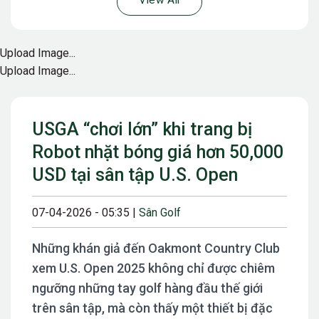
View All
Upload Image...
Upload Image...
USGA “chơi lớn” khi trang bị
Robot nhặt bóng giá hơn 50,000
USD tại sân tập U.S. Open
07-04-2026 - 05:35 |
Sân Golf
Những khán giả đến Oakmont Country Club
xem U.S. Open 2025 không chỉ được chiêm
ngưỡng những tay golf hàng đầu thế giới
trên sân tập, mà còn thấy một thiết bị đặc