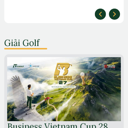
Giải Golf
Business Vietnam Cup 28