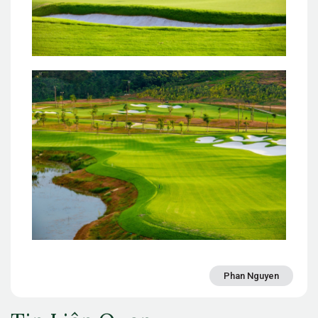
Phan Nguyen