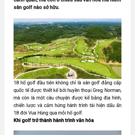
sân golf nào sở hữu.
18 hố golf đầu tiên không chỉ là sân golf đẳng cấp
quốc tế được thiết kế bởi huyền thoại Greg Norman,
mà còn là một câu chuyện được kể bằng địa hình,
chiến lược và cảm hứng hành trình tái hiện dấu ấn
18 đời Vua Hùng qua mỗi hố golf.
Khi golf trở thành hành trình văn hóa