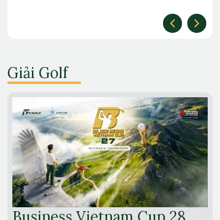
Giải Golf
Business Vietnam Cup 28