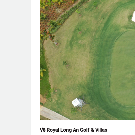
Về Royal Long An Golf & Villas