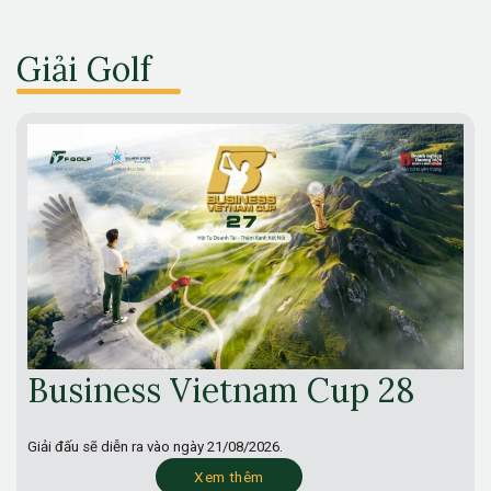
Giải Golf
Business Vietnam Cup 28
Giải đấu sẽ diễn ra vào ngày
21/08/2026.
Xem thêm