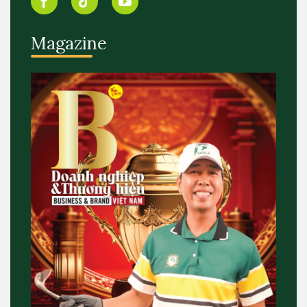
Magazine