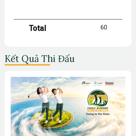
60
Total
Kết Quả Thi Đấu