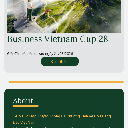
Business Vietnam Cup 28
Giải đấu sẽ diễn ra vào ngày
21/08/2026.
Xem thêm
About
F-Golf Tổ Hợp Truyền Thông Đa Phương Tiện Về Golf Hàng
Đầu Việt Nam