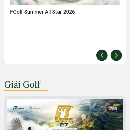
FGolf Summer All Star 2026
Giải Golf