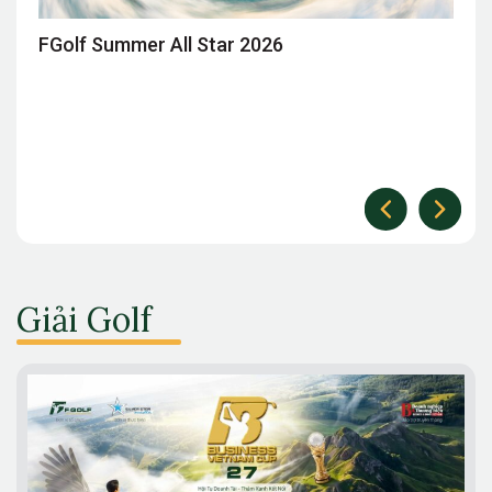
FGolf Summer All Star 2026
Giải Golf