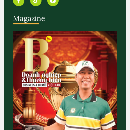
Magazine