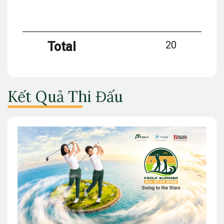
20
Total
Kết Quả Thi Đấu