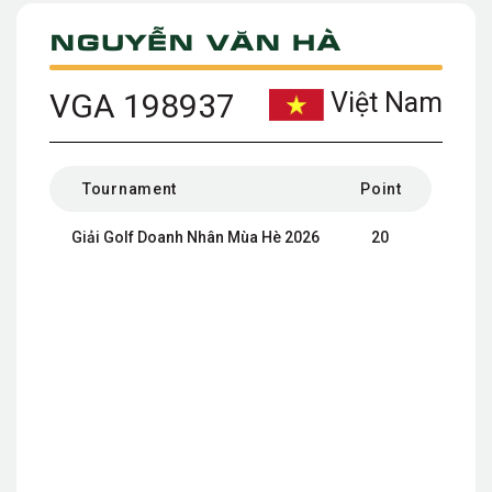
Nguyễn Văn Hà
VGA 198937
Việt Nam
Tournament
Point
Giải Golf Doanh Nhân Mùa Hè 2026
20