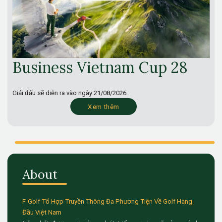
Business Vietnam Cup 28
Giải đấu sẽ diễn ra vào ngày
21/08/2026.
Xem thêm
About
F-Golf Tổ Hợp Truyền Thông Đa Phương Tiện Về Golf Hàng
Đầu Việt Nam