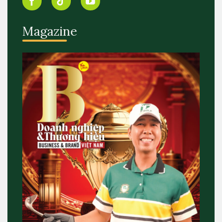
Magazine