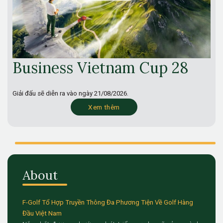
Business Vietnam Cup 28
Giải đấu sẽ diễn ra vào ngày
21/08/2026.
Xem thêm
About
F-Golf Tổ Hợp Truyền Thông Đa Phương Tiện Về Golf Hàng
Đầu Việt Nam