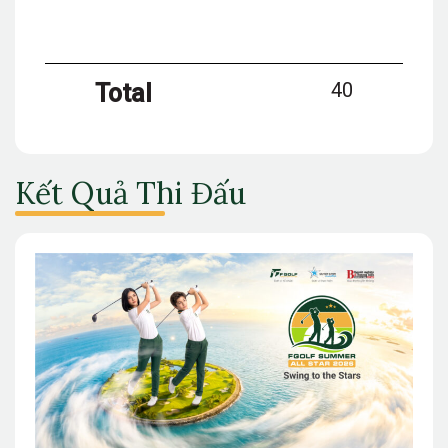
40
Total
Kết Quả Thi Đấu