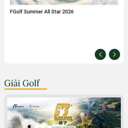
FGolf Summer All Star 2026
Giải Golf