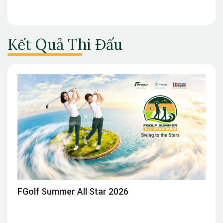
Kết Quả Thi Đấu
FGolf Summer All Star 2026