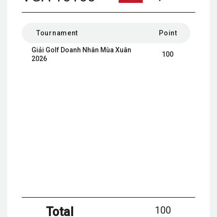
Tournament
Point
Giải Golf Doanh Nhân Mùa Xuân
100
2026
100
Total