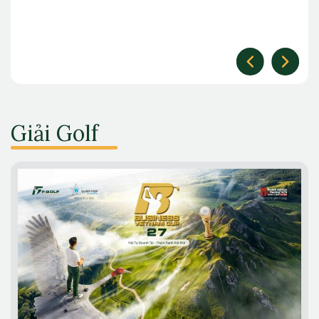
Giải Golf